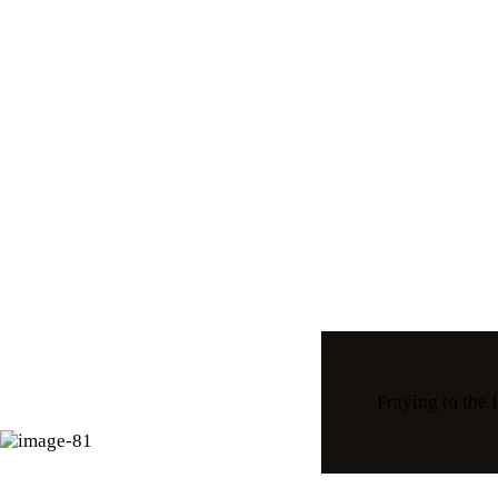
Praying to the