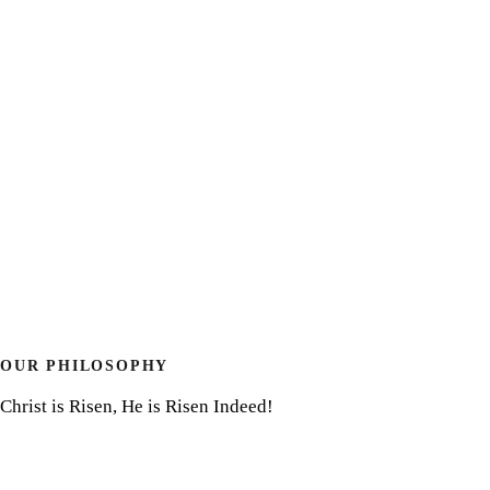
OUR PHILOSOPHY
Christ is Risen, He is Risen Indeed!