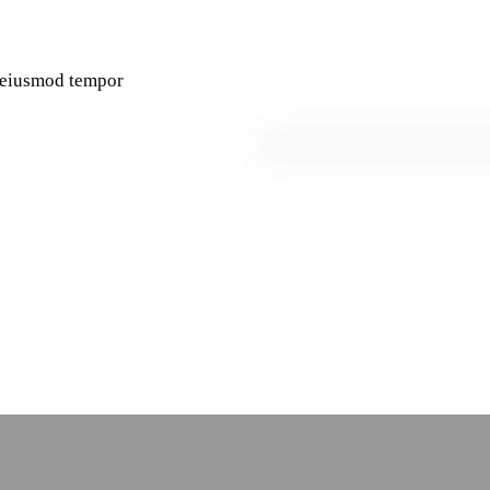
o eiusmod tempor