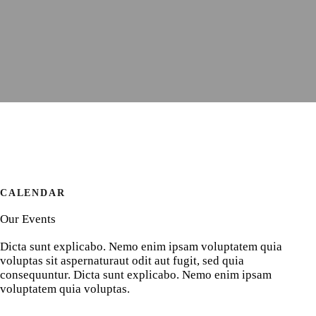
CALENDAR
Our Events
Dicta sunt explicabo. Nemo enim ipsam voluptatem quia
voluptas sit aspernaturaut odit aut fugit, sed quia
consequuntur. Dicta sunt explicabo. Nemo enim ipsam
voluptatem quia voluptas.