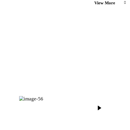
View More