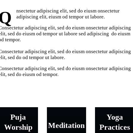
Q
nsectetur adipiscing elit, sed do eiusm onsectetur
adipiscing elit, eiusm od tempor ut labore.
Consectetur adipiscing elit, sed do eiusm onsectetur adipiscing
elit, sed do eiusm od tempor ut labore sed adipiscing do eiusm
od tempor.
Consectetur adipiscing elit, sed do eiusm onsectetur adipiscing
elit, sed do od tempor ut labore.
Consectetur adipiscing elit, sed do eiusm onsectetur adipiscing
elit, sed do eiusm od tempor.
Puja
Yoga
Meditation
Worship
Practices