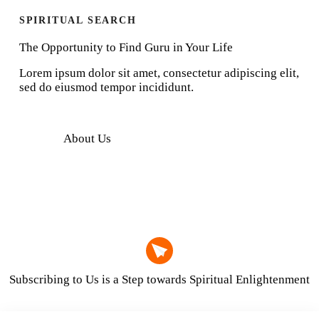
SPIRITUAL SEARCH
The Opportunity to Find Guru in Your Life
Lorem ipsum dolor sit amet, consectetur adipiscing elit,
sed do eiusmod tempor incididunt.
About Us
Subscribing to Us is a Step towards Spiritual Enlightenment