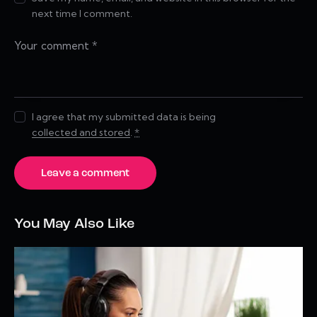
next time I comment.
I agree that my submitted data is being
collected and stored
.
*
You May Also Like