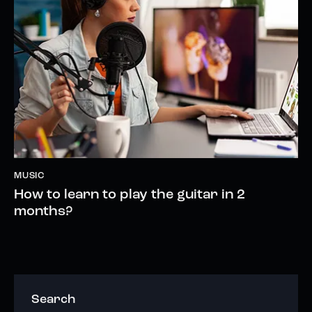
MUSIC
How to learn to play the guitar in 2
months?
Search