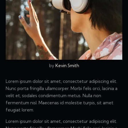
by
Kevin Smith
Lorem ipsum dolor sit amet, consectetur adipiscing elit.
Nunc porta fringilla ullamcorper. Morbi felis orci, lacinia a
velit et, sodales condimentum metus. Nulla non
fermentum nisl. Maecenas id molestie turpis, sit amet
feugiat lorem.
Lorem ipsum dolor sit amet, consectetur adipiscing elit.