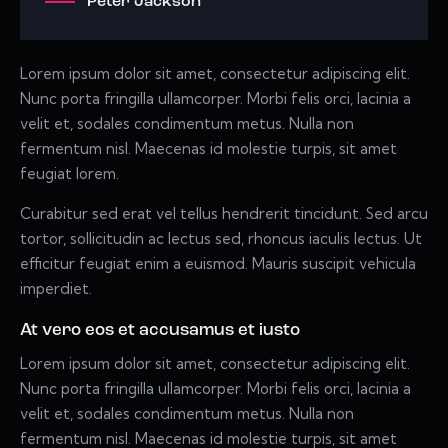
Peter Jackson
Lorem ipsum dolor sit amet, consectetur adipiscing elit.
Nunc porta fringilla ullamcorper. Morbi felis orci, lacinia a
velit et, sodales condimentum metus. Nulla non
fermentum nisl. Maecenas id molestie turpis, sit amet
feugiat lorem.
Curabitur sed erat vel tellus hendrerit tincidunt. Sed arcu
tortor, sollicitudin ac lectus sed, rhoncus iaculis lectus. Ut
efficitur feugiat enim a euismod. Mauris suscipit vehicula
imperdiet.
At vero eos et accusamus et iusto
Lorem ipsum dolor sit amet, consectetur adipiscing elit.
Nunc porta fringilla ullamcorper. Morbi felis orci, lacinia a
velit et, sodales condimentum metus. Nulla non
fermentum nisl. Maecenas id molestie turpis, sit amet