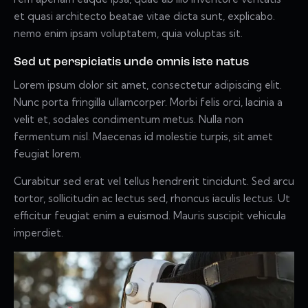
et quasi architecto beatae vitae dicta sunt, explicabo.
nemo enim ipsam voluptatem, quia voluptas sit.
Sed ut perspiciatis unde omnis iste natus
Lorem ipsum dolor sit amet, consectetur adipiscing elit.
Nunc porta fringilla ullamcorper. Morbi felis orci, lacinia a
velit et, sodales condimentum metus. Nulla non
fermentum nisl. Maecenas id molestie turpis, sit amet
feugiat lorem.
Curabitur sed erat vel tellus hendrerit tincidunt. Sed arcu
tortor, sollicitudin ac lectus sed, rhoncus iaculis lectus. Ut
efficitur feugiat enim a euismod. Mauris suscipit vehicula
imperdiet.